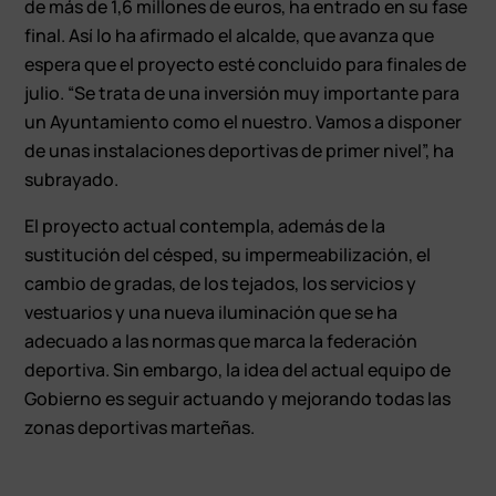
de más de 1,6 millones de euros, ha entrado en su fase
final. Así lo ha afirmado el alcalde, que avanza que
espera que el proyecto esté concluido para finales de
julio. “Se trata de una inversión muy importante para
un Ayuntamiento como el nuestro. Vamos a disponer
de unas instalaciones deportivas de primer nivel”, ha
subrayado.
El proyecto actual contempla, además de la
sustitución del césped, su impermeabilización, el
cambio de gradas, de los tejados, los servicios y
vestuarios y una nueva iluminación que se ha
adecuado a las normas que marca la federación
deportiva. Sin embargo, la idea del actual equipo de
Gobierno es seguir actuando y mejorando todas las
zonas deportivas marteñas.