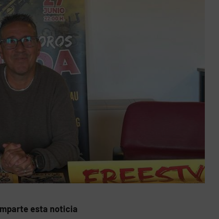
mparte esta noticia