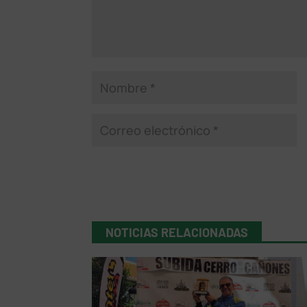
NOTICIAS RELACIONADAS