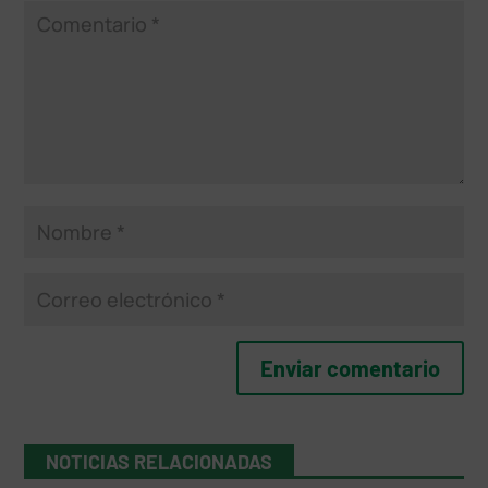
NOTICIAS RELACIONADAS