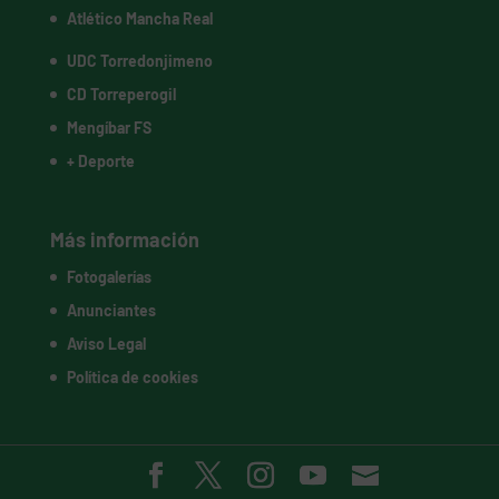
Atlético Mancha Real
UDC Torredonjimeno
CD Torreperogil
Mengíbar FS
+ Deporte
Más información
Fotogalerías
Anunciantes
Aviso Legal
Política de cookies