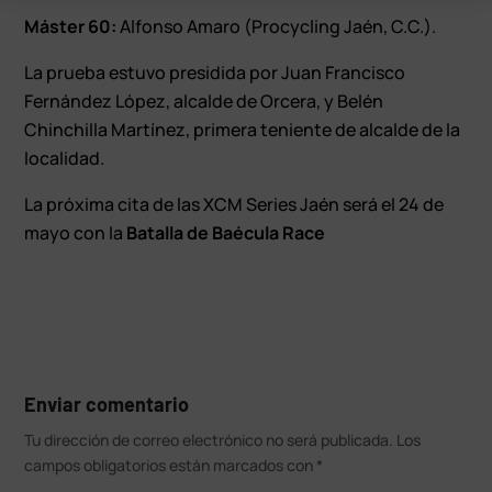
Máster 60:
Alfonso Amaro (Procycling Jaén, C.C.).
La prueba estuvo presidida por Juan Francisco
Fernández López, alcalde de Orcera, y Belén
Chinchilla Martínez, primera teniente de alcalde de la
localidad.
La próxima cita de las XCM Series Jaén será el 24 de
mayo con la
Batalla de Baécula Race
Enviar comentario
Tu dirección de correo electrónico no será publicada.
Los
campos obligatorios están marcados con
*