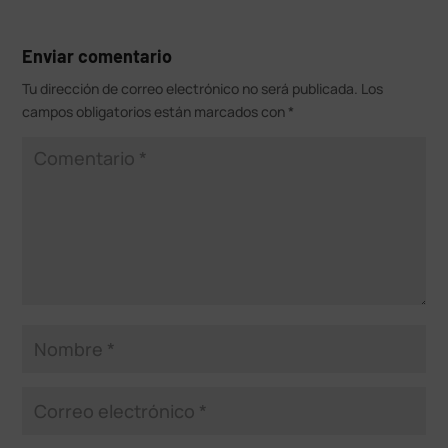
Enviar comentario
Tu dirección de correo electrónico no será publicada.
Los
campos obligatorios están marcados con
*