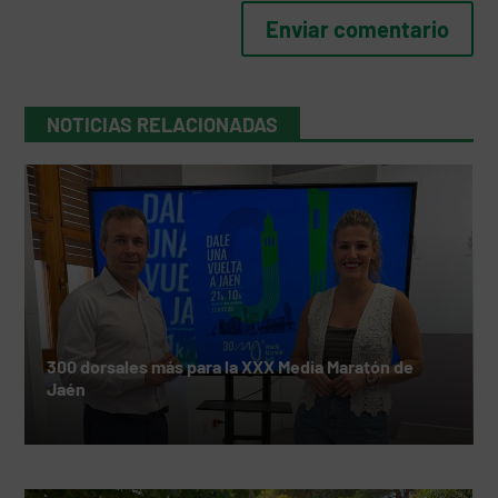
NOTICIAS RELACIONADAS
300 dorsales más para la XXX Media Maratón de
Jaén