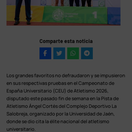
Comparte esta noticia
Los grandes favoritos no defraudaron y se impusieron
en sus respectivas pruebas en el Campeonato de
España Universitario (CEU) de Atletismo 2026,
disputado este pasado fin de semana en la Pista de
Atletismo Ángel Cortés del Complejo Deportivo La
Salobreja, organizado por la Universidad de Jaén,
donde se dio cita la élite nacional del atletismo
universitario.