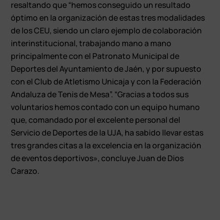
resaltando que “hemos conseguido un resultado
óptimo en la organización de estas tres modalidades
de los CEU, siendo un claro ejemplo de colaboración
interinstitucional, trabajando mano a mano
principalmente con el Patronato Municipal de
Deportes del Ayuntamiento de Jaén, y por supuesto
con el Club de Atletismo Unicaja y con la Federación
Andaluza de Tenis de Mesa”. “Gracias a todos sus
voluntarios hemos contado con un equipo humano
que, comandado por el excelente personal del
Servicio de Deportes de la UJA, ha sabido llevar estas
tres grandes citas a la excelencia en la organización
de eventos deportivos», concluye Juan de Dios
Carazo.