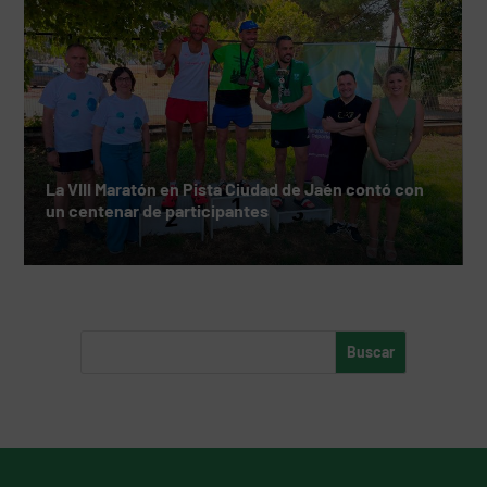
La VIII Maratón en Pista Ciudad de Jaén contó con
un centenar de participantes