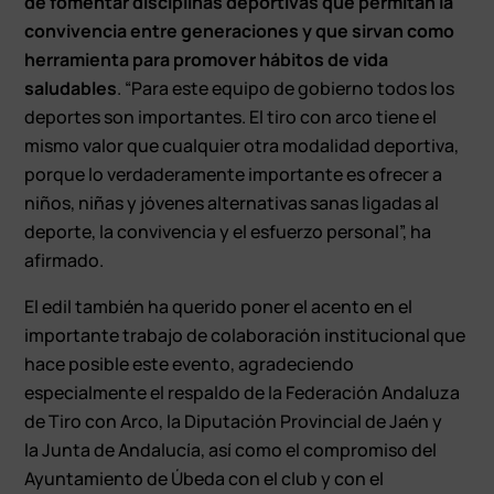
de fomentar disciplinas deportivas que permitan la
convivencia entre generaciones y que sirvan como
herramienta para promover hábitos de vida
saludables
. “Para este equipo de gobierno todos los
deportes son importantes. El tiro con arco tiene el
mismo valor que cualquier otra modalidad deportiva,
porque lo verdaderamente importante es ofrecer a
niños, niñas y jóvenes alternativas sanas ligadas al
deporte, la convivencia y el esfuerzo personal”, ha
afirmado.
El edil también ha querido poner el acento en el
importante trabajo de colaboración institucional que
hace posible este evento, agradeciendo
especialmente el respaldo de la Federación Andaluza
de Tiro con Arco, la Diputación Provincial de Jaén y
la Junta de Andalucía, así como el compromiso del
Ayuntamiento de Úbeda con el club y con el