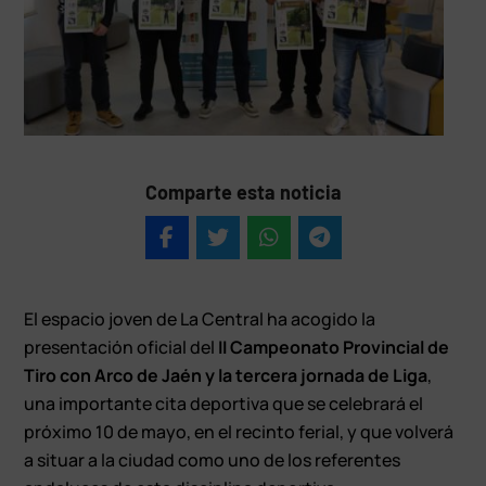
Comparte esta noticia
El espacio joven de La Central ha acogido la
presentación oficial del
II Campeonato Provincial de
Tiro con Arco de Jaén y la tercera jornada de Liga
,
una importante cita deportiva que se celebrará el
próximo 10 de mayo, en el recinto ferial, y que volverá
a situar a la ciudad como uno de los referentes