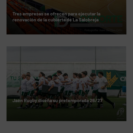
Tres empresas se ofrecen para ejecutar la
renovación de la cubierta de La Salobreja
Jaén Rugby diseña su pretemporada 26/27