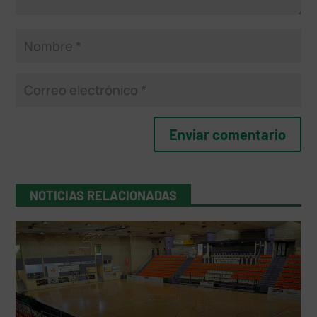
NOTICIAS RELACIONADAS