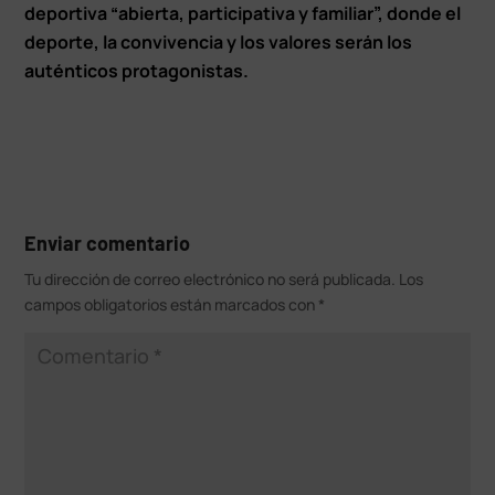
deportiva “abierta, participativa y familiar”, donde el
deporte, la convivencia y los valores serán los
auténticos protagonistas.
Enviar comentario
Tu dirección de correo electrónico no será publicada.
Los
campos obligatorios están marcados con
*