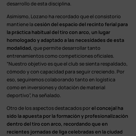
desarrollo de esta disciplina.
Asimismo, Lozano ha recordado que el consistorio
mantiene la
cesión del espacio del recinto ferial para
la práctica habitual del tiro con arco, un lugar
homologado y adaptado a las necesidades de esta
modalidad,
que permite desarrollar tanto
entrenamientos como competiciones oficiales.
“Nuestro objetivo es que el club se sienta respaldado,
cómodo y con capacidad para seguir creciendo. Por
eso, seguiremos colaborando tanto en logística
como en inversiones y dotación de material
deportivo”, ha señalado.
Otro de los aspectos destacados por
el concejal ha
sido la apuesta por la formación y profesionalización
dentro del tiro con arco, recordando que en
recientes jornadas de liga celebradas en la ciudad