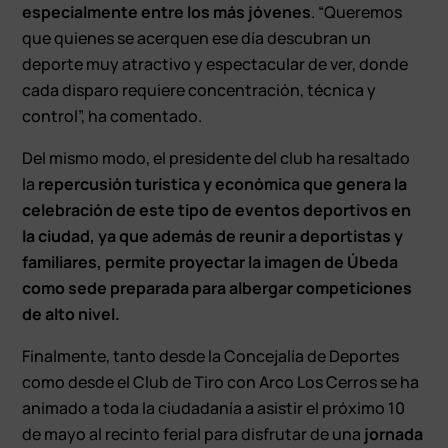
especialmente entre los más jóvenes
. “Queremos
que quienes se acerquen ese día descubran un
deporte muy atractivo y espectacular de ver, donde
cada disparo requiere concentración, técnica y
control”, ha comentado.
Del mismo modo, el presidente del club ha resaltado
la
repercusión turística y económica que genera la
celebración de este tipo de eventos deportivos en
la ciudad, ya que además de reunir a deportistas y
familiares, permite proyectar la imagen de Úbeda
como sede preparada para albergar competiciones
de alto nivel.
Finalmente, tanto desde la Concejalía de Deportes
como desde el Club de Tiro con Arco Los Cerros se ha
animado a toda la ciudadanía a asistir el próximo 10
de mayo al recinto ferial para disfrutar de una
jornada