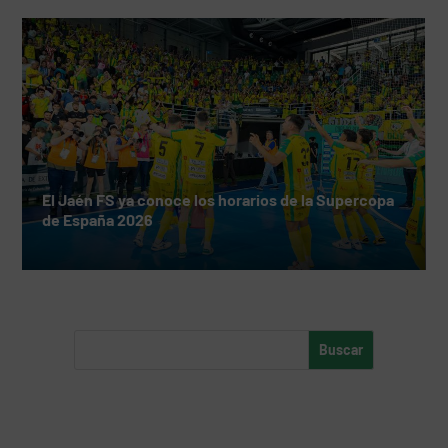
El Jaén FS ya conoce los horarios de la Supercopa
de España 2026