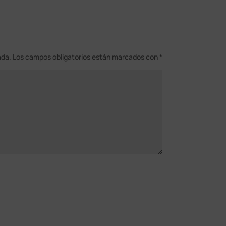
ada.
Los campos obligatorios están marcados con
*