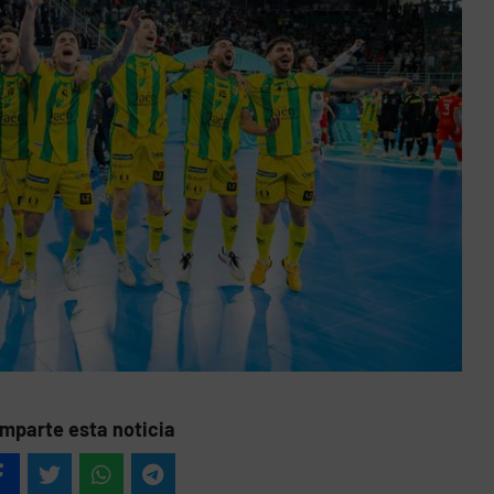
mparte esta noticia