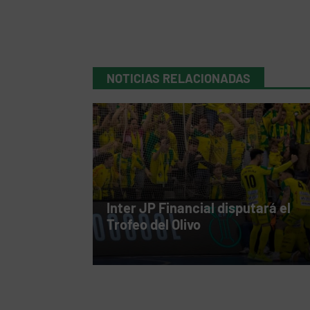
NOTICIAS RELACIONADAS
Inter JP Financial disputará el
Trofeo del Olivo