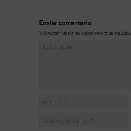
Enviar comentario
Tu dirección de correo electrónico no será public