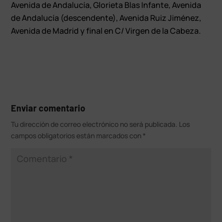
Avenida de Andalucía, Glorieta Blas Infante, Avenida
de Andalucía (descendente), Avenida Ruiz Jiménez,
Avenida de Madrid y final en C/ Virgen de la Cabeza.
Enviar comentario
Tu dirección de correo electrónico no será publicada.
Los
campos obligatorios están marcados con
*