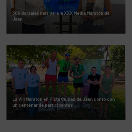
300 dorsales más para la XXX Media Maratón de
Jaén
La VIII Maratón en Pista Ciudad de Jaén contó con
un centenar de participantes