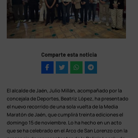
Comparte esta noticia
El alcalde de Jaén, Julio Millán, acompañado por la
concejala de Deportes, Beatriz López, ha presentado
el nuevo recorrido de una sola vuelta de la Media
Maratón de Jaén, que cumplirá treinta ediciones el
domingo 15 de noviembre. Lo ha hecho en un acto
que se ha celebrado en el Arco de San Lorenzo con la