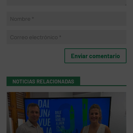
NOTICIAS RELACIONADAS