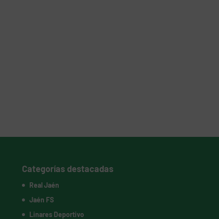
Categorías destacadas
Real Jaén
Jaén FS
Linares Deportivo