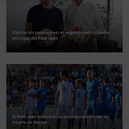
Diputación pasará a ser el segundo patrocinador
principal del Real Jaén
El Real Jaén avanza en su puesta a punto con un
triunfo en Martos