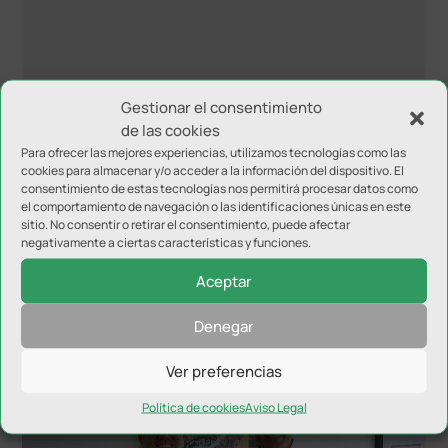
Gestionar el consentimiento
de las cookies
Para ofrecer las mejores experiencias, utilizamos tecnologías como las
cookies para almacenar y/o acceder a la información del dispositivo. El
consentimiento de estas tecnologías nos permitirá procesar datos como
el comportamiento de navegación o las identificaciones únicas en este
sitio. No consentir o retirar el consentimiento, puede afectar
negativamente a ciertas características y funciones.
Aceptar
Denegar
NOTICIAS RELACIONADAS
Ver preferencias
Política de cookies
Aviso Legal