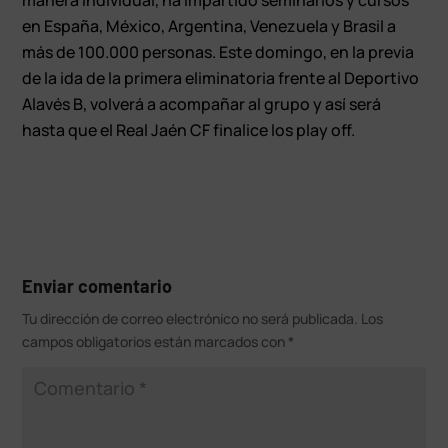
en España, México, Argentina, Venezuela y Brasil a
más de 100.000 personas. Este domingo, en la previa
de la ida de la primera eliminatoria frente al Deportivo
Alavés B, volverá a acompañar al grupo y así será
hasta que el Real Jaén CF finalice los play off.
Enviar comentario
Tu dirección de correo electrónico no será publicada.
Los
campos obligatorios están marcados con
*