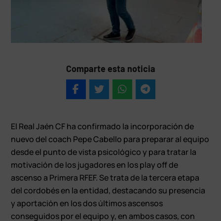
Comparte esta noticia
El Real Jaén CF ha confirmado la incorporación de
nuevo del coach Pepe Cabello para preparar al equipo
desde el punto de vista psicológico y para tratar la
motivación de los jugadores en los play off de
ascenso a Primera RFEF. Se trata de la tercera etapa
del cordobés en la entidad, destacando su presencia
y aportación en los dos últimos ascensos
conseguidos por el equipo y, en ambos casos, con