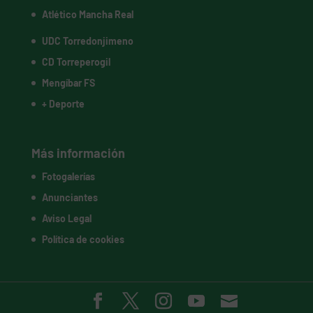
Atlético Mancha Real
UDC Torredonjimeno
CD Torreperogil
Mengíbar FS
+ Deporte
Más información
Fotogalerías
Anunciantes
Aviso Legal
Política de cookies