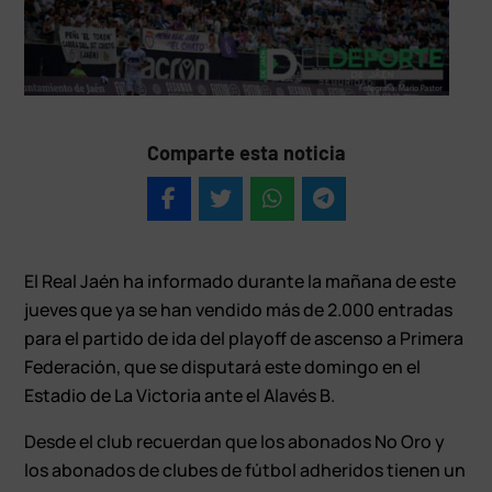
Comparte esta noticia
El Real Jaén ha informado durante la mañana de este
jueves que ya se han vendido más de 2.000 entradas
para el partido de ida del playoff de ascenso a Primera
Federación, que se disputará este domingo en el
Estadio de La Victoria ante el Alavés B.
Desde el club recuerdan que los abonados No Oro y
los abonados de clubes de fútbol adheridos tienen un