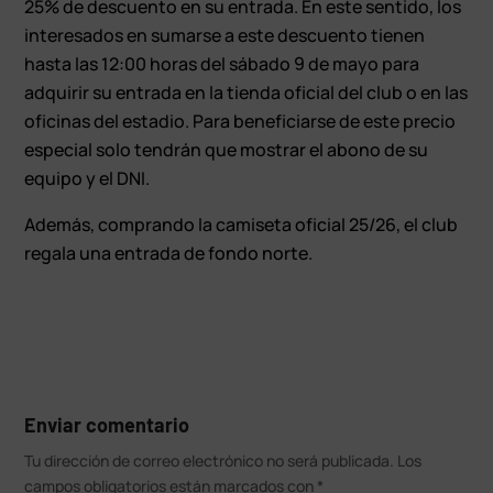
25% de descuento en su entrada. En este sentido, los
interesados en sumarse a este descuento tienen
hasta las 12:00 horas del sábado 9 de mayo para
adquirir su entrada en la tienda oficial del club o en las
oficinas del estadio. Para beneficiarse de este precio
especial solo tendrán que mostrar el abono de su
equipo y el DNI.
Además, comprando la camiseta oficial 25/26, el club
regala una entrada de fondo norte.
Enviar comentario
Tu dirección de correo electrónico no será publicada.
Los
campos obligatorios están marcados con
*