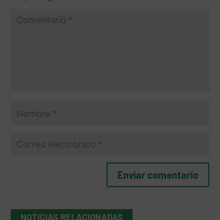
NOTICIAS RELACIONADAS