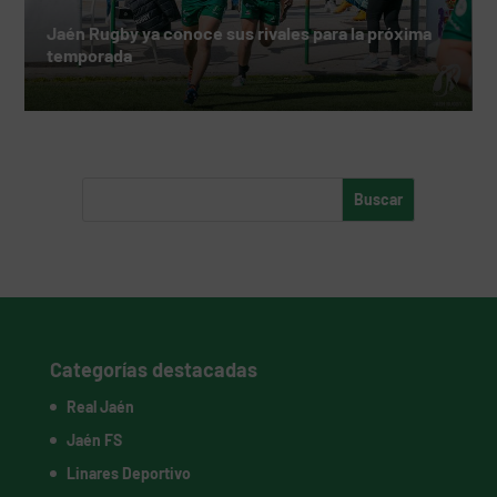
Jaén Rugby ya conoce sus rivales para la próxima
temporada
Categorías destacadas
Real Jaén
Jaén FS
Linares Deportivo