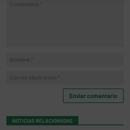
NOTICIAS RELACIONADAS