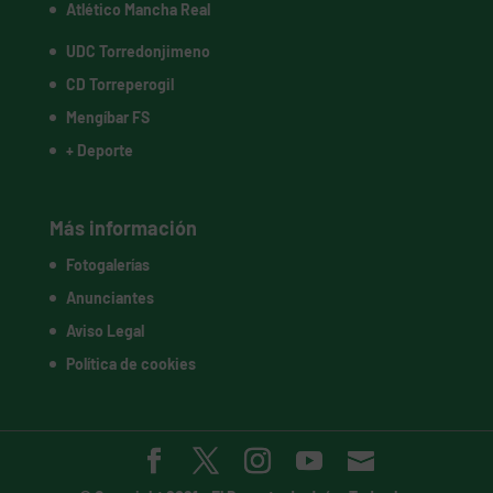
Atlético Mancha Real
UDC Torredonjimeno
CD Torreperogil
Mengíbar FS
+ Deporte
Más información
Fotogalerías
Anunciantes
Aviso Legal
Política de cookies