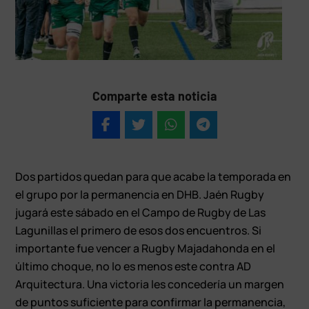
Comparte esta noticia
Dos partidos quedan para que acabe la temporada en
el grupo por la permanencia en DHB. Jaén Rugby
jugará este sábado en el Campo de Rugby de Las
Lagunillas el primero de esos dos encuentros. Si
importante fue vencer a Rugby Majadahonda en el
último choque, no lo es menos este contra AD
Arquitectura. Una victoria les concedería un margen
de puntos suficiente para confirmar la permanencia,