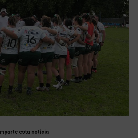
mparte esta noticia