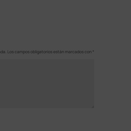
ada.
Los campos obligatorios están marcados con
*