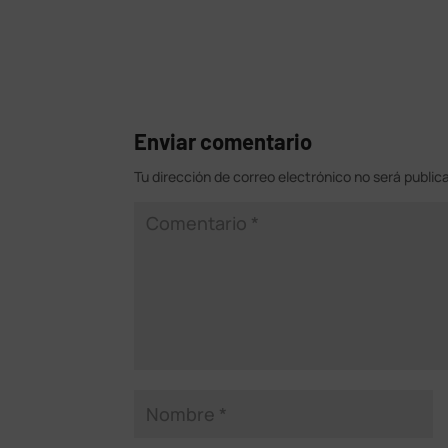
Enviar comentario
Tu dirección de correo electrónico no será public