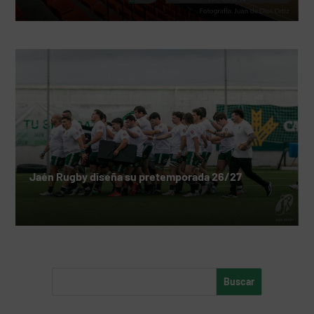
Jaén Rugby diseña su pretemporada 26/27