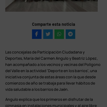
Comparte esta noticia
Las concejalas de Participación Ciudadana y
Deportes, María del Carmen Angulo y Beatriz López,
han acompañado a los vecinos y vecinas del Polígono
del Valle en la actividad ‘Deporte en los barrios’, una
iniciativa conjunta de estas áreas con la que desde
comienzos de año se trabaja para llevar hábitos de
vida saludable a los barrios de Jaén.
Angulo explica que los primeros en disfrutar de la
gimnasia en instalaciones municipales y al aire libre