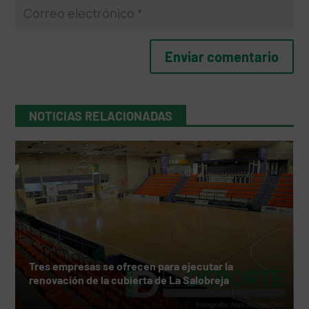
NOTICIAS RELACIONADAS
Tres empresas se ofrecen para ejecutar la
renovación de la cubierta de La Salobreja