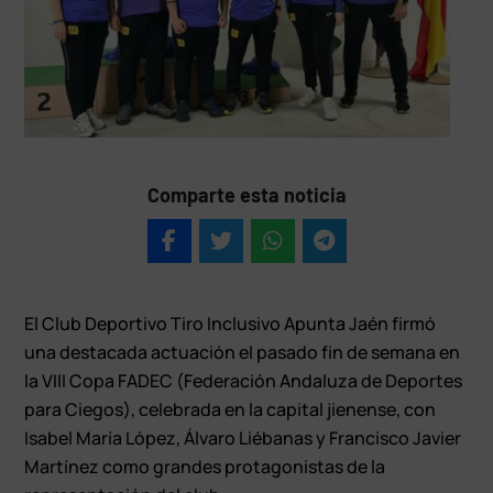
Comparte esta noticia
El Club Deportivo Tiro Inclusivo Apunta Jaén firmó
una destacada actuación el pasado fin de semana en
la VIII Copa FADEC (Federación Andaluza de Deportes
para Ciegos), celebrada en la capital jienense, con
Isabel María López, Álvaro Liébanas y Francisco Javier
Martínez como grandes protagonistas de la