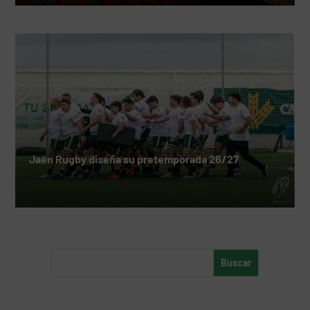
Jaén Rugby diseña su pretemporada 26/27