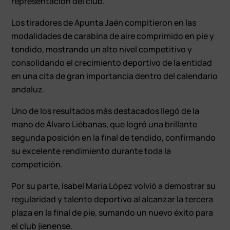
representación del club.
Los tiradores de Apunta Jaén compitieron en las
modalidades de carabina de aire comprimido en pie y
tendido, mostrando un alto nivel competitivo y
consolidando el crecimiento deportivo de la entidad
en una cita de gran importancia dentro del calendario
andaluz.
Uno de los resultados más destacados llegó de la
mano de Álvaro Liébanas, que logró una brillante
segunda posición en la final de tendido, confirmando
su excelente rendimiento durante toda la
competición.
Por su parte, Isabel María López volvió a demostrar su
regularidad y talento deportivo al alcanzar la tercera
plaza en la final de pie, sumando un nuevo éxito para
el club jienense.