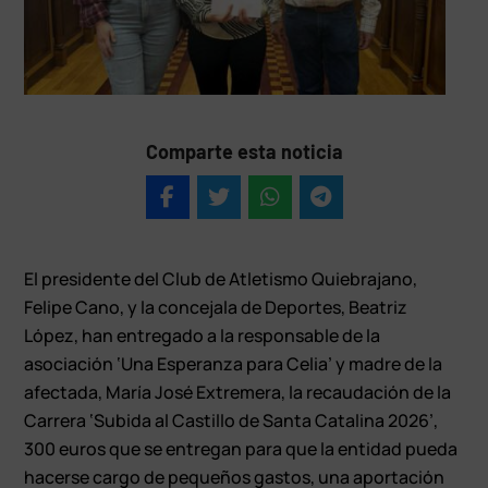
Comparte esta noticia
El presidente del Club de Atletismo Quiebrajano,
Felipe Cano, y la concejala de Deportes, Beatriz
López, han entregado a la responsable de la
asociación ‘Una Esperanza para Celia’ y madre de la
afectada, María José Extremera, la recaudación de la
Carrera ‘Subida al Castillo de Santa Catalina 2026’,
300 euros que se entregan para que la entidad pueda
hacerse cargo de pequeños gastos, una aportación