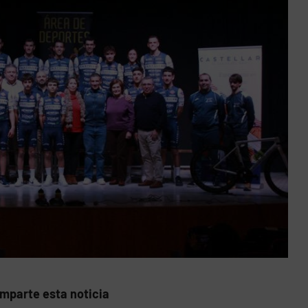
mparte esta noticia