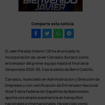
Comparte esta noticia
El Jaén Paraíso Interior CB ha anunciado la
incorporación de Javier Carrasco Soriano como
entrenador del primer equipo hasta el final de la
temporada 2025-26, tras la salida de Berni Castillo.
Carrasco, licenciado en Administración y Dirección de
Empresas y con certificación de Entrenador Nacional
Nivel 3 de la Federación Española de Baloncesto,
aporta una amplia experiencia en banquillos
nacionales e internacionales. Ha ejercido como