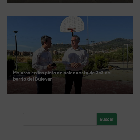
Mejoras en las pista de baloncesto de 3×3 del
barrio del Bulevar