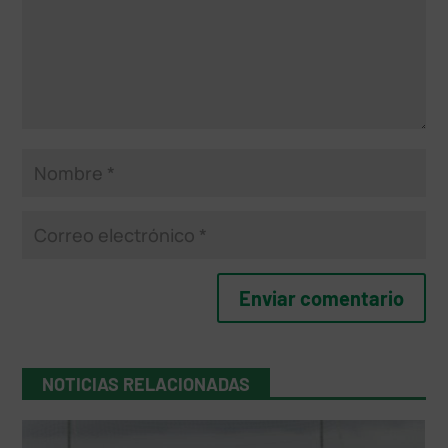
NOTICIAS RELACIONADAS