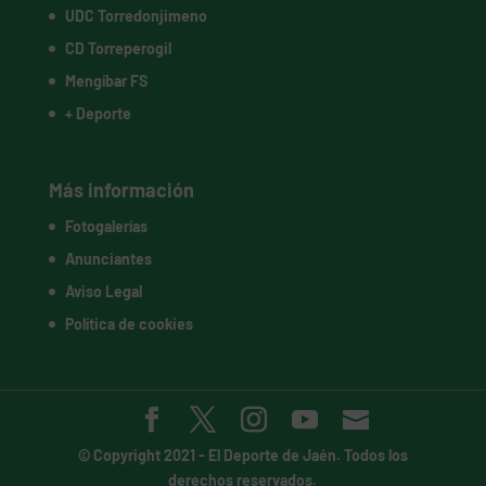
UDC Torredonjimeno
CD Torreperogil
Mengíbar FS
+ Deporte
Más información
Fotogalerías
Anunciantes
Aviso Legal
Política de cookies
© Copyright 2021 -
El Deporte de Jaén
. Todos los
derechos reservados.