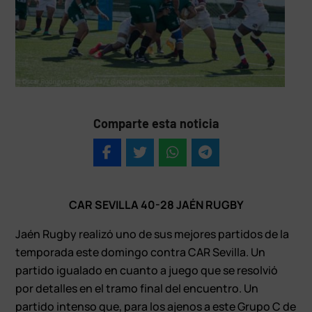
Comparte esta noticia
CAR SEVILLA 40-28 JAÉN RUGBY
Jaén Rugby realizó uno de sus mejores partidos de la
temporada este domingo contra CAR Sevilla. Un
partido igualado en cuanto a juego que se resolvió
por detalles en el tramo final del encuentro. Un
partido intenso que, para los ajenos a este Grupo C de