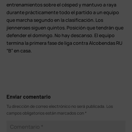
entrenamientos sobre el césped y mantuvo a raya
durante prácticamente todo el partido a un equipo
que marcha segundo en la clasificación. Los
jiennenses siguen quintos. Posición que tendrán que
defender el domingo. No hay descanso. El equipo
termina la primera fase de liga contra Alcobendas RU
“B” en casa.
Enviar comentario
Tu dirección de correo electrónico no será publicada.
Los
campos obligatorios están marcados con
*