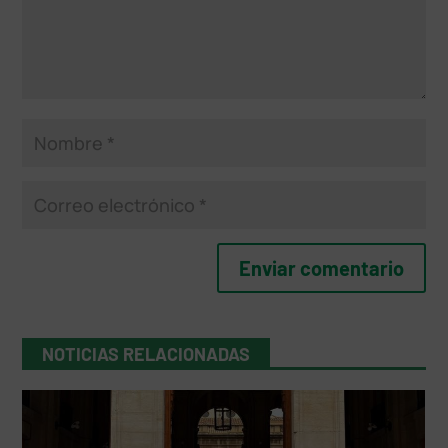
NOTICIAS RELACIONADAS