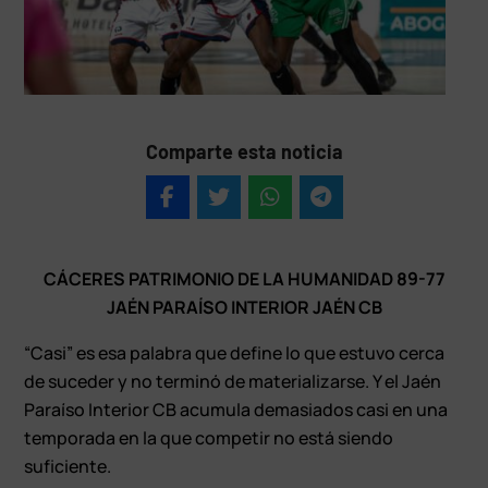
Comparte esta noticia
CÁCERES PATRIMONIO DE LA HUMANIDAD 89-77
JAÉN PARAÍSO INTERIOR JAÉN CB
“Casi” es esa palabra que define lo que estuvo cerca
de suceder y no terminó de materializarse. Y el Jaén
Paraíso Interior CB acumula demasiados casi en una
temporada en la que competir no está siendo
suficiente.