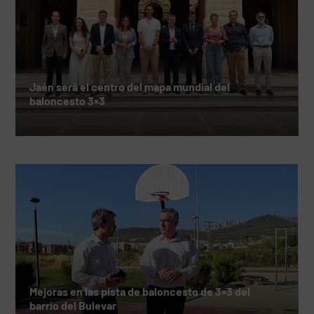
Jaén será el centro del mapa mundial del
baloncesto 3×3
Mejoras en las pista de baloncesto de 3×3 del
barrio del Bulevar