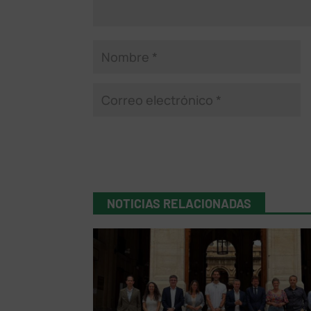
NOTICIAS RELACIONADAS