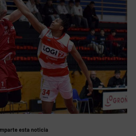
mparte esta noticia