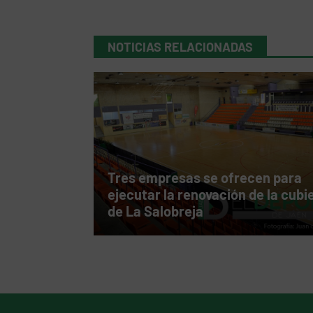
NOTICIAS RELACIONADAS
Tres empresas se ofrecen para
ejecutar la renovación de la cubi
de La Salobreja