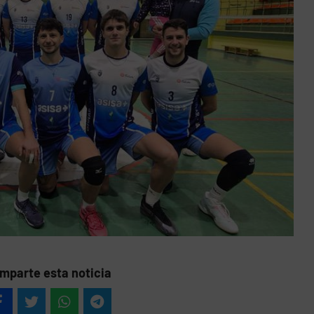
mparte esta noticia