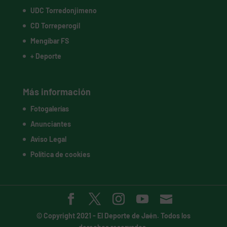
UDC Torredonjimeno
CD Torreperogil
Mengíbar FS
+ Deporte
Más información
Fotogalerías
Anunciantes
Aviso Legal
Política de cookies
© Copyright 2021 -
El Deporte de Jaén
. Todos los