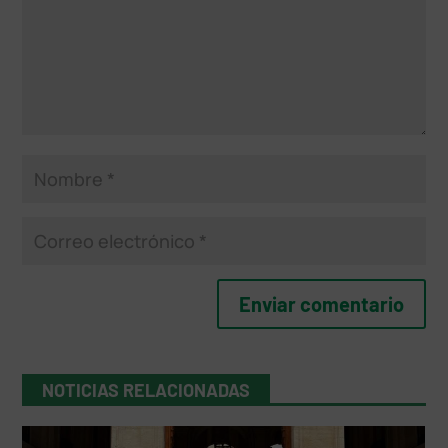
NOTICIAS RELACIONADAS