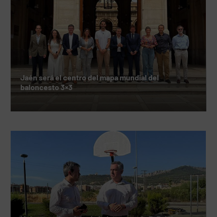
Jaén será el centro del mapa mundial del
baloncesto 3×3