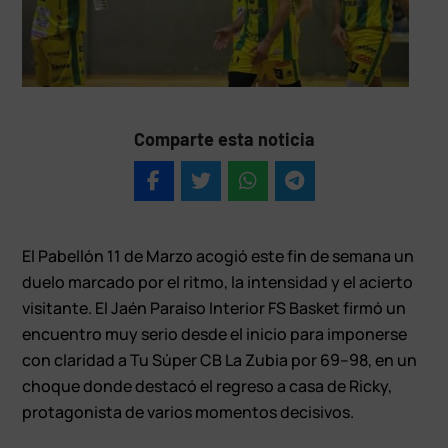
Comparte esta noticia
El Pabellón 11 de Marzo acogió este fin de semana un
duelo marcado por el ritmo, la intensidad y el acierto
visitante. El Jaén Paraíso Interior FS Basket firmó un
encuentro muy serio desde el inicio para imponerse
con claridad a Tu Súper CB La Zubia por 69–98, en un
choque donde destacó el regreso a casa de Ricky,
protagonista de varios momentos decisivos.