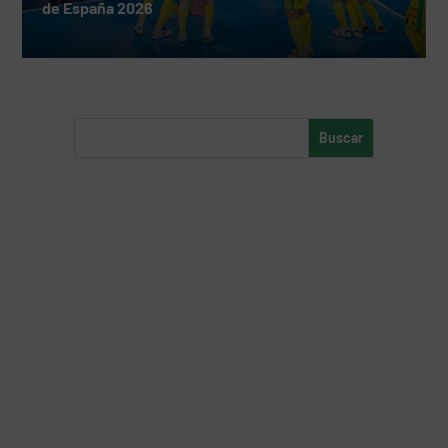
de España 2026