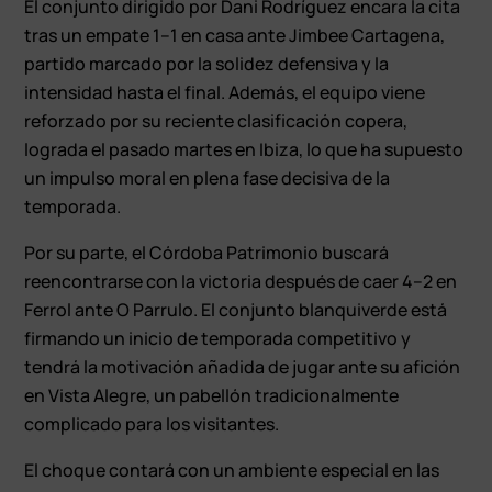
El conjunto dirigido por Dani Rodríguez encara la cita
tras un empate 1–1 en casa ante Jimbee Cartagena,
partido marcado por la solidez defensiva y la
intensidad hasta el final. Además, el equipo viene
reforzado por su reciente clasificación copera,
lograda el pasado martes en Ibiza, lo que ha supuesto
un impulso moral en plena fase decisiva de la
temporada.
Por su parte, el Córdoba Patrimonio buscará
reencontrarse con la victoria después de caer 4–2 en
Ferrol ante O Parrulo. El conjunto blanquiverde está
firmando un inicio de temporada competitivo y
tendrá la motivación añadida de jugar ante su afición
en Vista Alegre, un pabellón tradicionalmente
complicado para los visitantes.
El choque contará con un ambiente especial en las