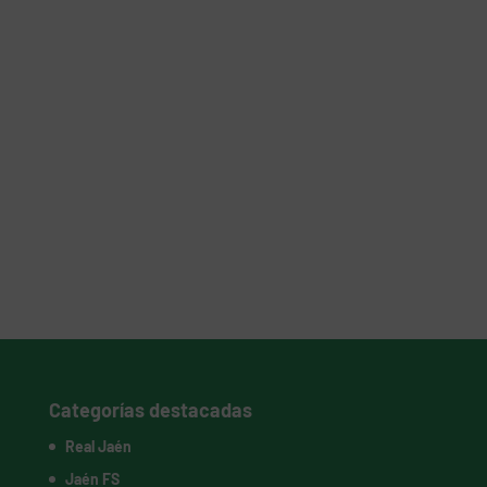
Categorías destacadas
Real Jaén
Jaén FS