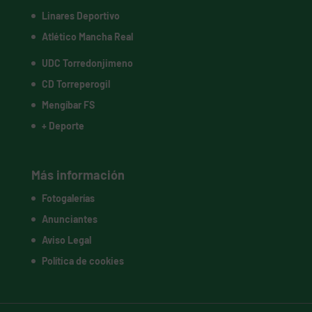
Linares Deportivo
Atlético Mancha Real
UDC Torredonjimeno
CD Torreperogil
Mengíbar FS
+ Deporte
Más información
Fotogalerías
Anunciantes
Aviso Legal
Política de cookies