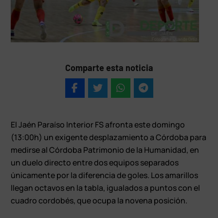
Comparte esta noticia
El Jaén Paraíso Interior FS afronta este domingo
(13:00h) un exigente desplazamiento a Córdoba para
medirse al Córdoba Patrimonio de la Humanidad, en
un duelo directo entre dos equipos separados
únicamente por la diferencia de goles. Los amarillos
llegan octavos en la tabla, igualados a puntos con el
cuadro cordobés, que ocupa la novena posición.