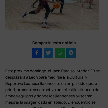
Comparte esta noticia
Este próximo domingo, el Jaén Paraíso Interior CB se
desplazará a León para medirse a la Cultural y
Deportiva Leonesa Baloncesto en un partido que, a
priori, promete ser atractivo por el estilo de juego de
ambos equipos y donde los jiennenses buscarán
mejorar la imagen dada en Toledo. El encuentro se