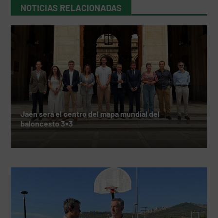
NOTICIAS RELACIONADAS
Jaén será el centro del mapa mundial del
baloncesto 3×3