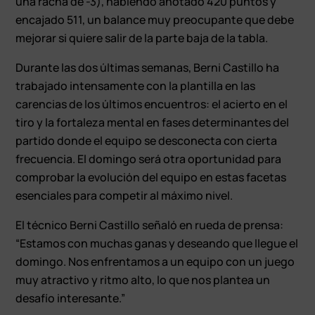
una racha de -3), habiendo anotado 420 puntos y
encajado 511, un balance muy preocupante que debe
mejorar si quiere salir de la parte baja de la tabla.
Durante las dos últimas semanas, Berni Castillo ha
trabajado intensamente con la plantilla en las
carencias de los últimos encuentros: el acierto en el
tiro y la fortaleza mental en fases determinantes del
partido donde el equipo se desconecta con cierta
frecuencia. El domingo será otra oportunidad para
comprobar la evolución del equipo en estas facetas
esenciales para competir al máximo nivel.
El técnico Berni Castillo señaló en rueda de prensa:
“Estamos con muchas ganas y deseando que llegue el
domingo. Nos enfrentamos a un equipo con un juego
muy atractivo y ritmo alto, lo que nos plantea un
desafío interesante.”