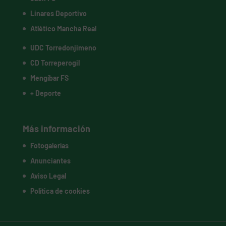
Linares Deportivo
Atlético Mancha Real
UDC Torredonjimeno
CD Torreperogil
Mengíbar FS
+ Deporte
Más información
Fotogalerías
Anunciantes
Aviso Legal
Política de cookies