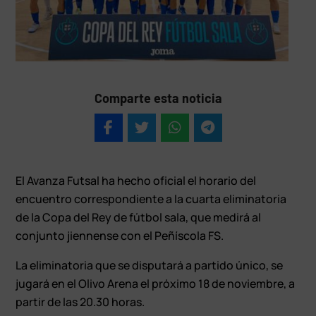
Comparte esta noticia
El Avanza Futsal ha hecho oficial el horario del
encuentro correspondiente a la cuarta eliminatoria
de la Copa del Rey de fútbol sala, que medirá al
conjunto jiennense con el Peñíscola FS.
La eliminatoria que se disputará a partido único, se
jugará en el Olivo Arena el próximo 18 de noviembre, a
partir de las 20.30 horas.