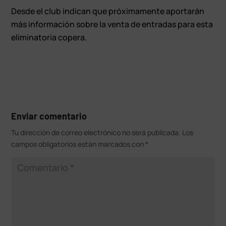
Desde el club indican que próximamente aportarán
más información sobre la venta de entradas para esta
eliminatoria copera.
Enviar comentario
Tu dirección de correo electrónico no será publicada.
Los
campos obligatorios están marcados con
*