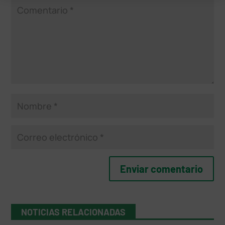
NOTICIAS RELACIONADAS