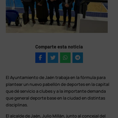
Comparte esta noticia
El Ayuntamiento de Jaén trabaja en la fórmula para
plantear un nuevo pabellón de deportes en la capital
que dé servicio a clubes y a la importante demanda
que general deporte base en la ciudad en distintas
disciplinas.
El alcalde de Jaén, Julio Millán, junto al concejal del