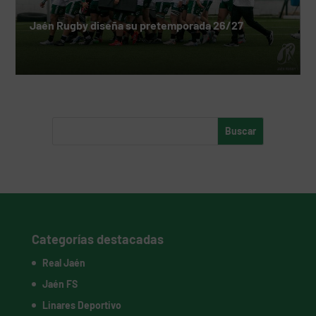
Jaén Rugby diseña su pretemporada 26/27
Categorías destacadas
Real Jaén
Jaén FS
Linares Deportivo