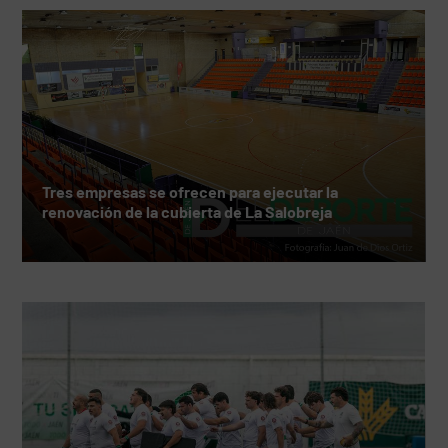
Tres empresas se ofrecen para ejecutar la
renovación de la cubierta de La Salobreja