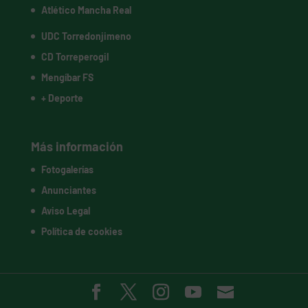
Atlético Mancha Real
UDC Torredonjimeno
CD Torreperogil
Mengíbar FS
+ Deporte
Más información
Fotogalerías
Anunciantes
Aviso Legal
Política de cookies