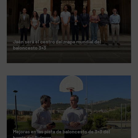
Jaén será el centro del mapa mundial del
baloncesto 3×3
Mejoras en las pista de baloncesto de 3×3 del
barrio del Bulevar