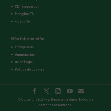
CD Torreperogil
Mengíbar FS
+ Deporte
Más información
Fotogalerías
Anunciantes
Aviso Legal
Política de cookies
© Copyright 2021 -
El Deporte de Jaén
. Todos los
derechos reservados.