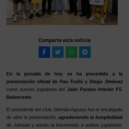
Comparte esta noticia
En la jornada de hoy se ha procedido a la
presentación oficial de Pau Truñó y Diego Jiménez
como nuevos jugadores del
Jaén Paraíso Interior FS
Baloncesto
.
El presidente del club, Germán Aguayo fue el encargado
de abrir la presentación,
agradeciendo la hospitalidad
de Jafrauto y dando la bienvenida a ambos jugadores.