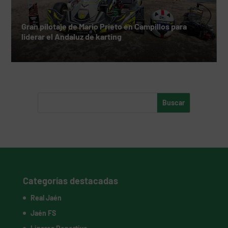
Gran pilotaje de Mario Prieto en Campillos para
liderar el Andaluz de karting
Categorías destacadas
Real Jaén
Jaén FS