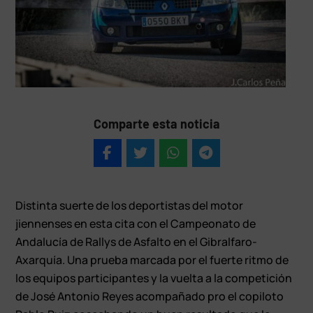
Comparte esta noticia
Distinta suerte de los deportistas del motor
jiennenses en esta cita con el Campeonato de
Andalucía de Rallys de Asfalto en el Gibralfaro-
Axarquía. Una prueba marcada por el fuerte ritmo de
los equipos participantes y la vuelta a la competición
de José Antonio Reyes acompañado pro el copiloto