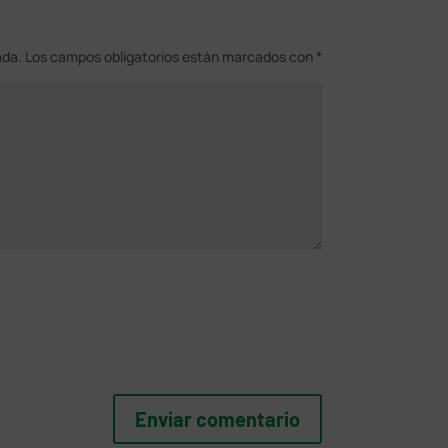
ada.
Los campos obligatorios están marcados con
*