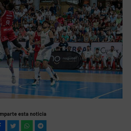
mparte esta noticia