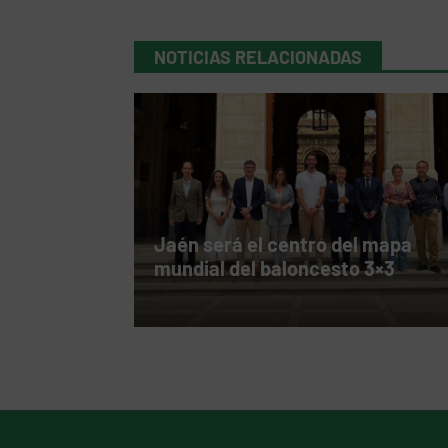
NOTICIAS RELACIONADAS
Jaén será el centro del mapa
mundial del baloncesto 3×3