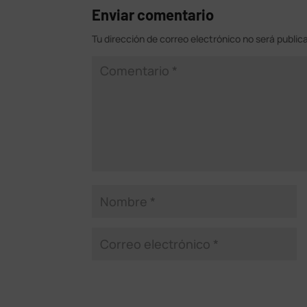
Enviar comentario
Tu dirección de correo electrónico no será public