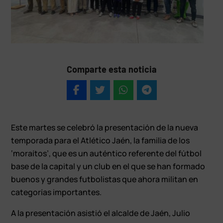
Comparte esta noticia
Este martes se celebró la presentación de la nueva
temporada para el Atlético Jaén, la familia de los
‘moraítos’, que es un auténtico referente del fútbol
base de la capital y un club en el que se han formado
buenos y grandes futbolistas que ahora militan en
categorías importantes.
A la presentación asistió el alcalde de Jaén, Julio