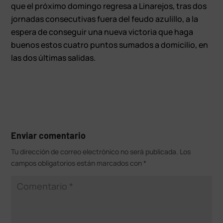
que el próximo domingo regresa a Linarejos, tras dos
jornadas consecutivas fuera del feudo azulillo, a la
espera de conseguir una nueva victoria que haga
buenos estos cuatro puntos sumados a domicilio, en
las dos últimas salidas.
Enviar comentario
Tu dirección de correo electrónico no será publicada.
Los
campos obligatorios están marcados con
*