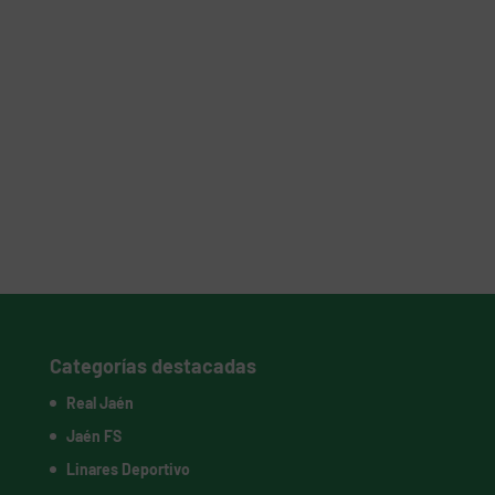
Categorías destacadas
Real Jaén
Jaén FS
Linares Deportivo