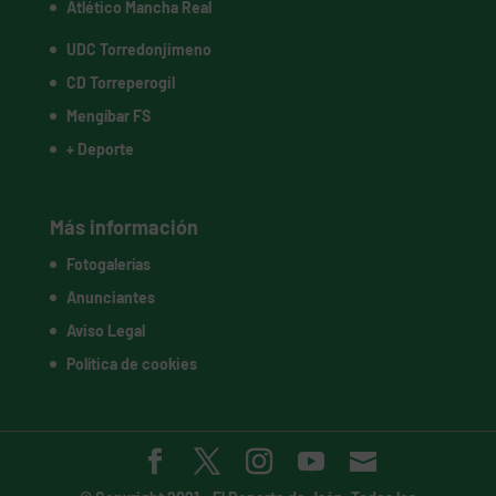
Atlético Mancha Real
UDC Torredonjimeno
CD Torreperogil
Mengíbar FS
+ Deporte
Más información
Fotogalerías
Anunciantes
Aviso Legal
Política de cookies