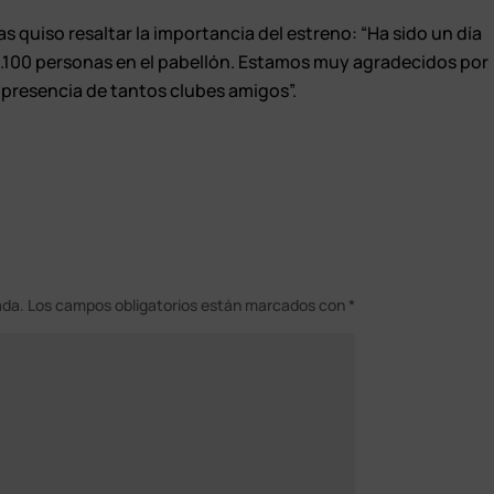
 quiso resaltar la importancia del estreno: “Ha sido un día
1.100 personas en el pabellón. Estamos muy agradecidos por
a presencia de tantos clubes amigos”.
ada.
Los campos obligatorios están marcados con
*