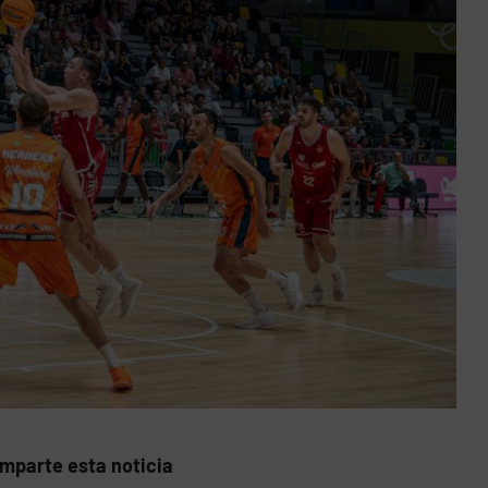
mparte esta noticia