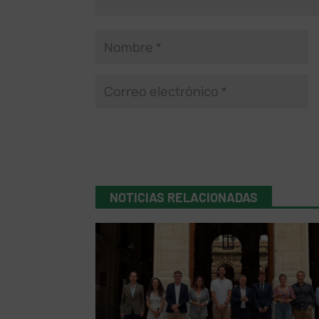
NOTICIAS RELACIONADAS