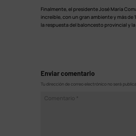
Finalmente, el presidente José María Comas
increíble, con un gran ambiente y más de 
la respuesta del baloncesto provincial y l
Enviar comentario
Tu dirección de correo electrónico no será public