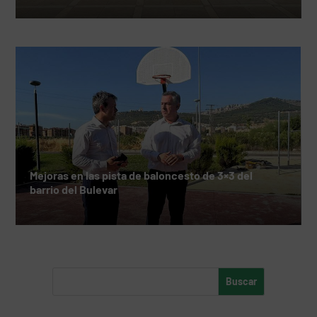
Mejoras en las pista de baloncesto de 3×3 del
barrio del Bulevar