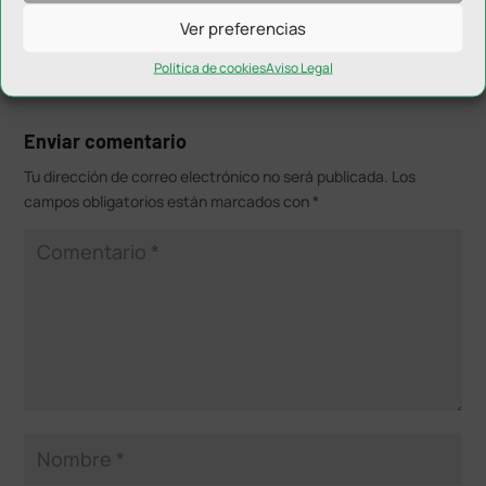
Ver preferencias
Política de cookies
Aviso Legal
Enviar comentario
Tu dirección de correo electrónico no será publicada.
Los
campos obligatorios están marcados con
*