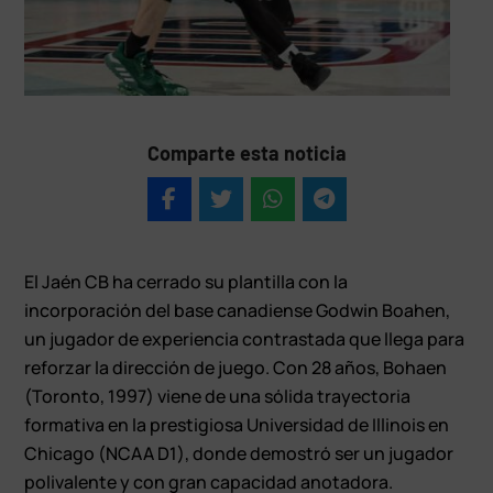
Comparte esta noticia
El Jaén CB ha cerrado su plantilla con la
incorporación del base canadiense Godwin Boahen,
un jugador de experiencia contrastada que llega para
reforzar la dirección de juego. Con 28 años, Bohaen
(Toronto, 1997) viene de una sólida trayectoria
formativa en la prestigiosa Universidad de Illinois en
Chicago (NCAA D1), donde demostró ser un jugador
polivalente y con gran capacidad anotadora.