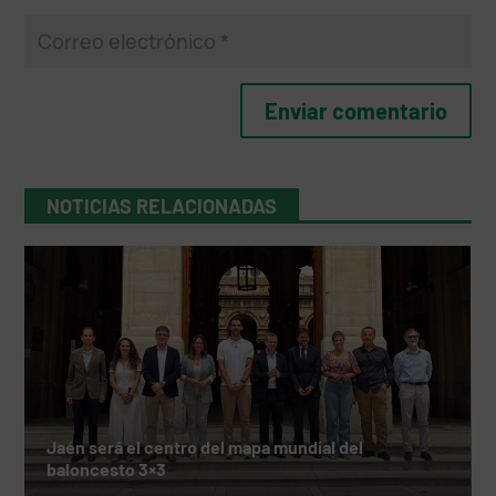
NOTICIAS RELACIONADAS
Jaén será el centro del mapa mundial del
baloncesto 3×3