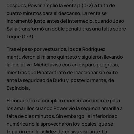
después, Power amplió la ventaja (0-2) a falta de
cuatro minutos para el descanso. La renta se
incrementó justo antes del intermedio, cuando Joao
Salla transformó un doble penalti tras una falta sobre
Luque (0-3).
Tras el paso por vestuarios, los de Rodríguez
mantuvieron el mismo quinteto y siguieron llevando
la iniciativa. Michel avisó con un disparo peligroso,
mientras que Pinatar trató de reaccionar sin éxito
ante la seguridad de Dudu y, posteriormente, de
Espíndola.
El encuentro se complicó momentáneamente para
los amarillos cuando Power vio la segunda amarilla a
falta de diez minutos. Sin embargo, la inferioridad
numérica no la aprovecharon los locales, que se
toparon con la solidez defensiva visitante. La