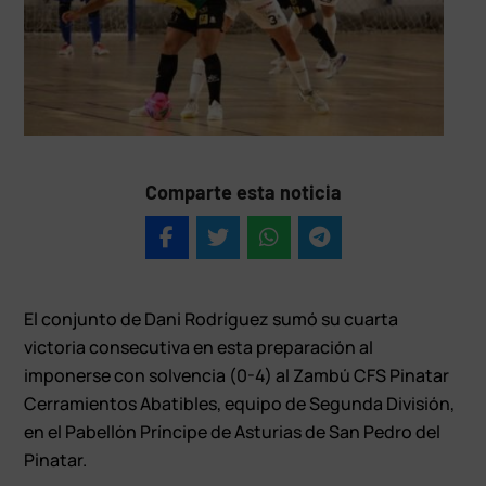
Comparte esta noticia
El conjunto de Dani Rodríguez sumó su cuarta
victoria consecutiva en esta preparación al
imponerse con solvencia (0-4) al Zambú CFS Pinatar
Cerramientos Abatibles, equipo de Segunda División,
en el Pabellón Príncipe de Asturias de San Pedro del
Pinatar.