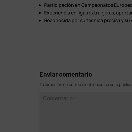
Participación en Campeonatos Europeo
Experiencia en ligas extranjeras, aporta
Reconocida por su técnica precisa y su v
Enviar comentario
Tu dirección de correo electrónico no será public