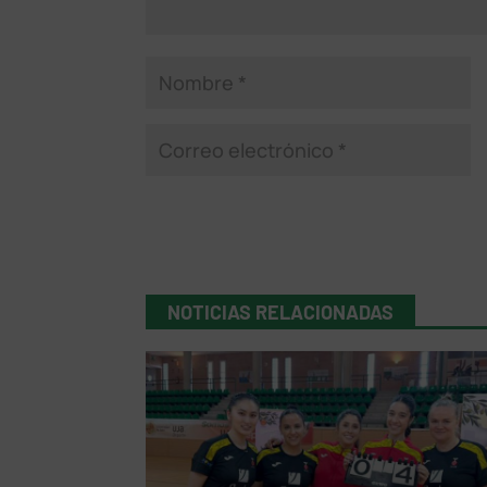
NOTICIAS RELACIONADAS