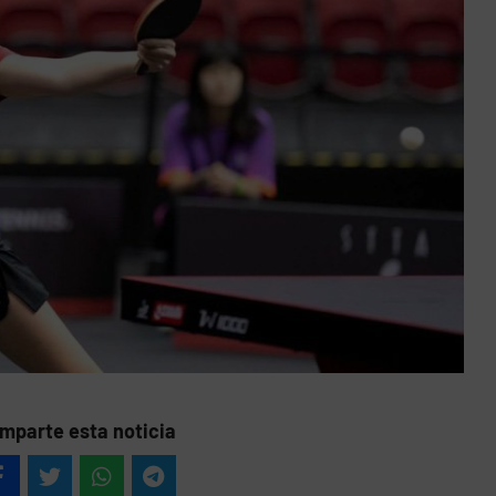
mparte esta noticia