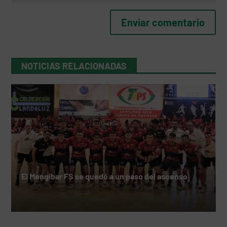
NOTICIAS RELACIONADAS
El Mengíbar FS se quedó a un paso del ascenso