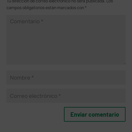
Tu dirección de correo electrónico no será publicada.
Los
campos obligatorios están marcados con
*