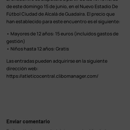
de este domingo 15 de junio, en el Nuevo Estadio De
Fútbol Ciudad de Alcalá de Guadaíra. El precio que
han establecido para este encuentro es el siguiente:
•⁠ ⁠Mayores de 12 años: 15 euros (incluidos gastos de
gestión)
•⁠ ⁠Niños hasta 12 años: Gratis
Las entradas pueden adquirirse en la siguiente
dirección web:
https://atleticocentral.clibomanager.com/
Enviar comentario