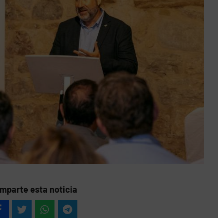
mparte esta noticia