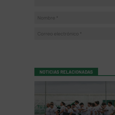
NOTICIAS RELACIONADAS