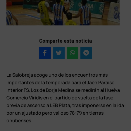
Comparte esta noticia
La Salobreja acoge uno de los encuentros más
importantes de la temporada para el Jaén Paraíso
Interior FS. Los de Borja Medina se medirán al Huelva
Comercio Viridis en el partido de vuelta de la fase
previa de ascenso a LEB Plata, tras imponerse en la ida
por un ajustado pero valioso 78-79 en tierras
onubenses.