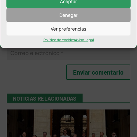
Aceptar
Denegar
Ver preferencias
Política de cookies
Aviso Legal
NOTICIAS RELACIONADAS