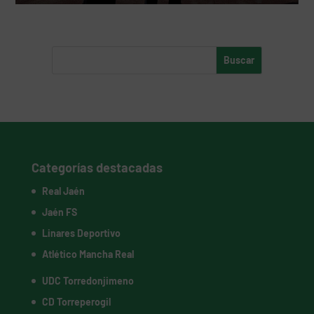
Categorías destacadas
Real Jaén
Jaén FS
Linares Deportivo
Atlético Mancha Real
UDC Torredonjimeno
CD Torreperogil