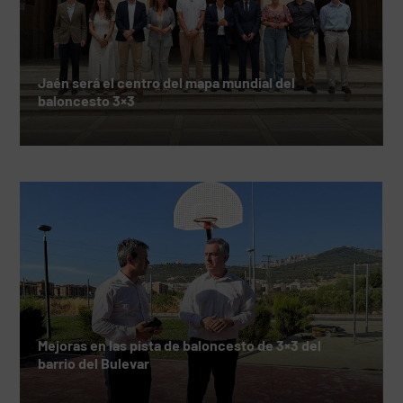
Jaén será el centro del mapa mundial del
baloncesto 3×3
Mejoras en las pista de baloncesto de 3×3 del
barrio del Bulevar