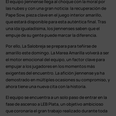
El equipo jiennense llega al choque con la moral por
las nubes y con una gran noticia: la recuperación de
Pape Sow, pieza clave en el juego interior amarillo,
que estará disponible para esta auténtica final. Tras
una ida igualadísima, los jiennenses saben que el
empuje de su gente puede marcar la diferencia.
Por ello, La Salobreja se prepara para teñirse de
amarillo este domingo. La Marea Amarilla volverá a ser
el motor emocional del equipo, un factor clave para
empujar a los jugadores en los momentos más
exigentes del encuentro. La afición jiennense ya ha
demostrado en múltiples ocasiones su compromiso, y
ahora tiene una nueva cita con la historia.
El equipo se encuentra a un solo paso de entrar en la
fase de ascenso a LEB Plata, un objetivo ambicioso
que coronaría el gran trabajo realizado durante toda