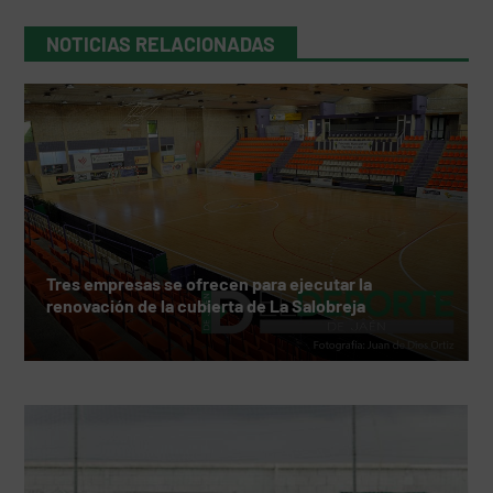
NOTICIAS RELACIONADAS
Tres empresas se ofrecen para ejecutar la
renovación de la cubierta de La Salobreja