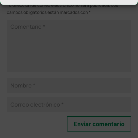
Tu dirección de correo electrónico no será publicada.
Los
campos obligatorios están marcados con
*