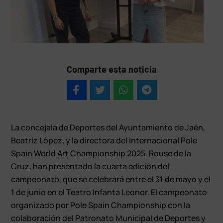
Comparte esta noticia
La concejala de Deportes del Ayuntamiento de Jaén,
Beatriz López, y la directora del Internacional Pole
Spain World Art Championship 2025, Rouse de la
Cruz, han presentado la cuarta edición del
campeonato, que se celebrará entre el 31 de mayo y el
1 de junio en el Teatro Infanta Leonor. El campeonato
organizado por Pole Spain Championship con la
colaboración del Patronato Municipal de Deportes y