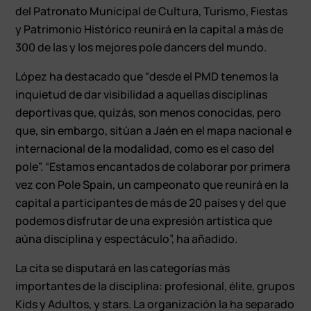
del Patronato Municipal de Cultura, Turismo, Fiestas
y Patrimonio Histórico reunirá en la capital a más de
300 de las y los mejores pole dancers del mundo.
López ha destacado que “desde el PMD tenemos la
inquietud de dar visibilidad a aquellas disciplinas
deportivas que, quizás, son menos conocidas, pero
que, sin embargo, sitúan a Jaén en el mapa nacional e
internacional de la modalidad, como es el caso del
pole”. “Estamos encantados de colaborar por primera
vez con Pole Spain, un campeonato que reunirá en la
capital a participantes de más de 20 países y del que
podemos disfrutar de una expresión artística que
aúna disciplina y espectáculo”, ha añadido.
La cita se disputará en las categorías más
importantes de la disciplina: profesional, élite, grupos
Kids y Adultos, y stars. La organización la ha separado