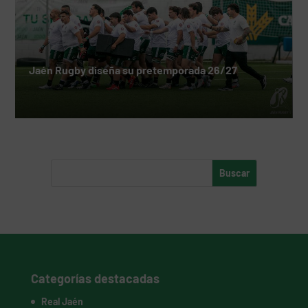
Jaén Rugby diseña su pretemporada 26/27
Categorías destacadas
Real Jaén