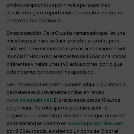
en dos campeonatos por niveles para que más
artistas tengan la oportunidad de mostrar su rutina
única sobre el escenario.
En este sentido, De la Cruz ha remarcado que “es una
iniciativa que nace en Jaén y es el cuarto año, pero
cada vez tiene más inscritos y más aceptación a nivel
mundial”. “Habrá representantes de 15 nacionalidades
diferentes y habrá unas 140 actuaciones, por lo que
estamos muy contentos”, ha apuntado.
Los interesados en asistir pueden adquirir su entrada,
de manera exclusivamente online, en la web
www.polespain.net
. El precio es de desde 16 euros
por jornada. Para los que no puedan asistir, la
organización ofrece la posibilidad de seguir el evento
en streaming en directo en
www.taquillaonline.com
por 9,95 euros día, existiendo un bono de 15 por el