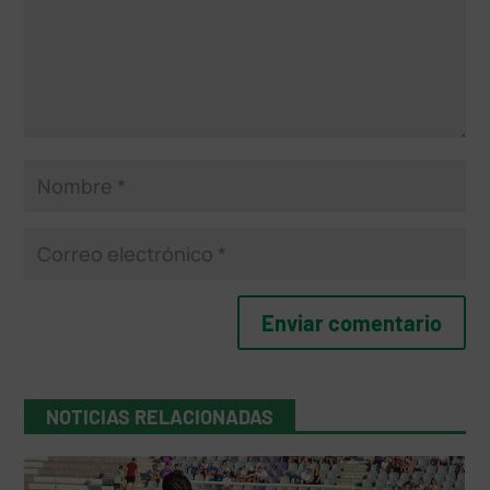
NOTICIAS RELACIONADAS