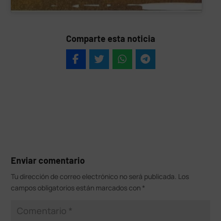
Comparte esta noticia
Enviar comentario
Tu dirección de correo electrónico no será publicada.
Los
campos obligatorios están marcados con
*