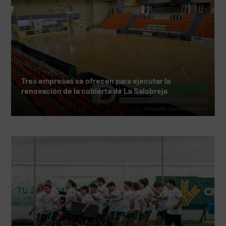
Tres empresas se ofrecen para ejecutar la
renovación de la cubierta de La Salobreja