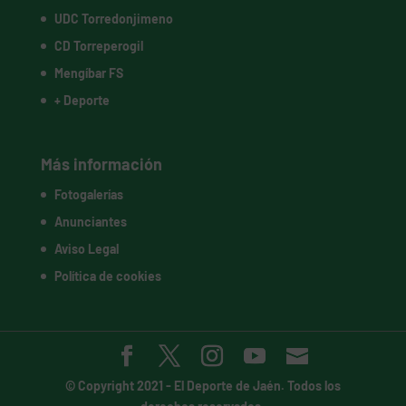
UDC Torredonjimeno
CD Torreperogil
Mengíbar FS
+ Deporte
Más información
Fotogalerías
Anunciantes
Aviso Legal
Política de cookies
© Copyright 2021 -
El Deporte de Jaén
. Todos los