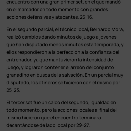
encuentro con una gran primer set, en el que mandó
en el marcador en todo momento con grandes
acciones defensivas y atacantes, 25-16.
En el segundo parcial, el técnico local, Bernardo Mora,
realizó cambios dando minutos de juego a jóvenes
que han disputado menos minutos esta temporada, y
ellos respondieron a la perfección a la confianza del
entrenador, ya que mantuvieron la intensidad de
juego, y lograron contener el arreón del conjunto
granadino en busca de la salvación. En un parcial muy
disputado, los otiñeros se hicieron con el mismo por
25-23.
El tercer set fue un calco del segundo, igualdad en
todo momento, pero la acciones locales al final del
mismo hicieron que el encuentro terminara
decantándose de lado local por 29-27.