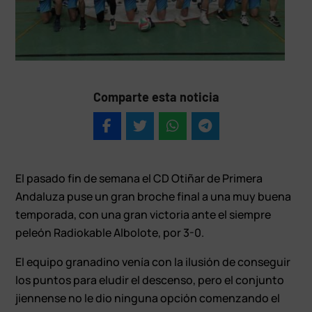
Comparte esta noticia
El pasado fin de semana el CD Otiñar de Primera
Andaluza puse un gran broche final a una muy buena
temporada, con una gran victoria ante el siempre
peleón Radiokable Albolote, por 3-0.
El equipo granadino venía con la ilusión de conseguir
los puntos para eludir el descenso, pero el conjunto
jiennense no le dio ninguna opción comenzando el