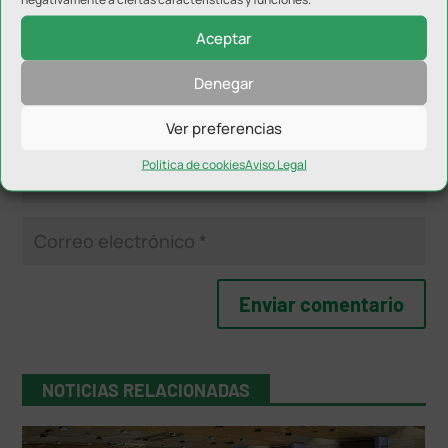
Aceptar
Denegar
Ver preferencias
Política de cookies
Aviso Legal
NOTICIAS RELACIONADAS