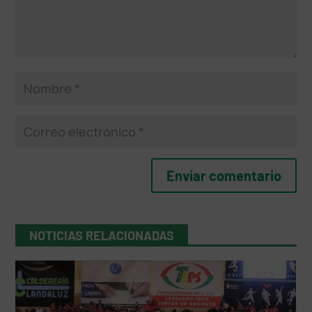
NOTICIAS RELACIONADAS