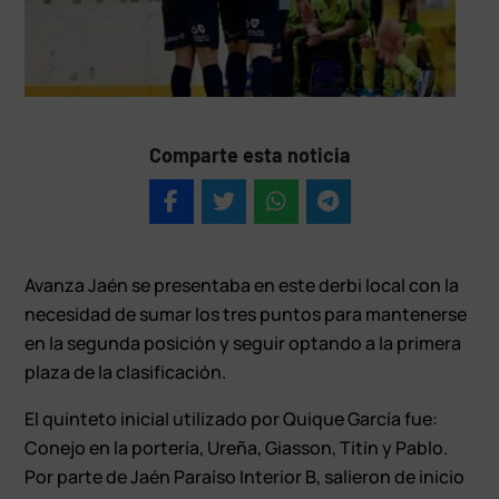
Comparte esta noticia
Avanza Jaén se presentaba en este derbi local con la
necesidad de sumar los tres puntos para mantenerse
en la segunda posición y seguir optando a la primera
plaza de la clasificación.
El quinteto inicial utilizado por Quique García fue:
Conejo en la portería, Ureña, Giasson, Titín y Pablo.
Por parte de Jaén Paraíso Interior B, salieron de inicio