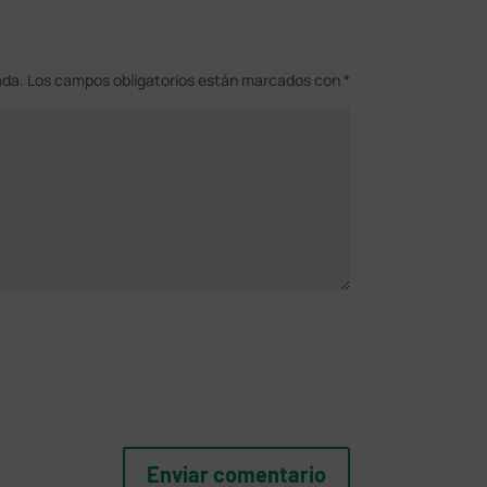
ada.
Los campos obligatorios están marcados con
*