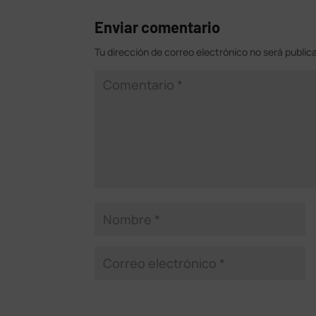
Enviar comentario
Tu dirección de correo electrónico no será public