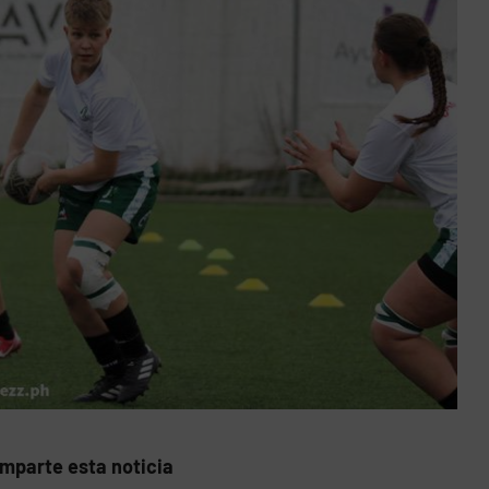
mparte esta noticia