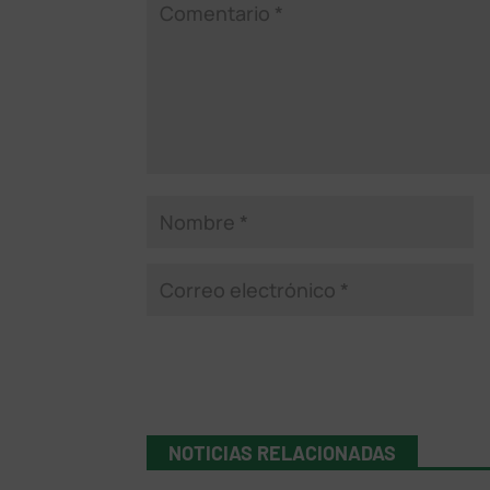
NOTICIAS RELACIONADAS