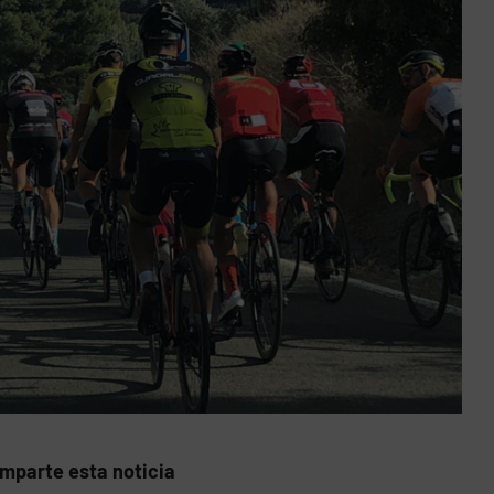
mparte esta noticia