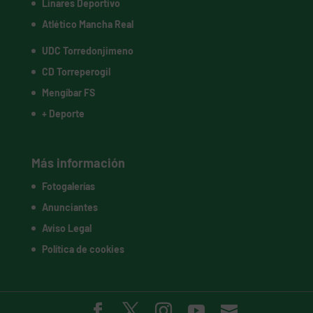
Linares Deportivo
Atlético Mancha Real
UDC Torredonjimeno
CD Torreperogil
Mengíbar FS
+ Deporte
Más información
Fotogalerías
Anunciantes
Aviso Legal
Política de cookies