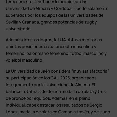
tercer puesto, tras hacer lo propio con las
Universidad de Almería y Córdoba, siendo solamente
superados por los equipos de las universidades de
Sevilla y Granada, grandes potencias del rugby
universitario.
Además de estos logros, la UJA obtuvo meritorias
quintas posiciones en baloncesto masculino y
femenino, balonmano femenino, fútbol masculino y
voleibol masculino.
La Universidad de Jaén considera “muy satisfactoria”
su participación en los CAU 2025, organizados
íntegramente por la Universidad de Almería. El
balance total ha sido de una medalla de plata y tres
de bronce por equipos. Además, en el plano
individual, cabe destacar los resultados de Sergio
López, medalla de plata en Campo a través, y de Hugo