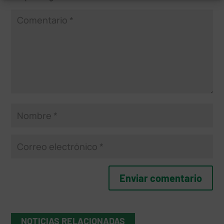
NOTICIAS RELACIONADAS