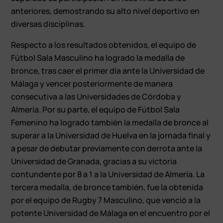
anteriores, demostrando su alto nivel deportivo en
diversas disciplinas.
Respecto a los resultados obtenidos, el equipo de
Fútbol Sala Masculino ha logrado la medalla de
bronce, tras caer el primer día ante la Universidad de
Málaga y vencer posteriormente de manera
consecutiva a las Universidades de Córdoba y
Almería. Por su parte, el equipo de Fútbol Sala
Femenino ha logrado también la medalla de bronce al
superar a la Universidad de Huelva en la jornada final y
a pesar de debutar previamente con derrota ante la
Universidad de Granada, gracias a su victoria
contundente por 8 a 1 a la Universidad de Almería. La
tercera medalla, de bronce también, fue la obtenida
por el equipo de Rugby 7 Masculino, que venció a la
potente Universidad de Málaga en el encuentro por el