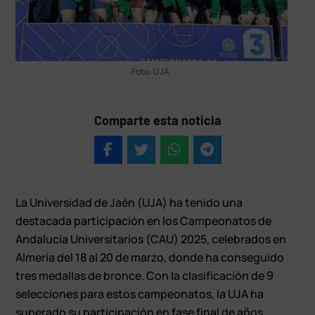
Foto: UJA.
Comparte esta noticia
La Universidad de Jaén (UJA) ha tenido una
destacada participación en los Campeonatos de
Andalucía Universitarios (CAU) 2025, celebrados en
Almería del 18 al 20 de marzo, donde ha conseguido
tres medallas de bronce. Con la clasificación de 9
selecciones para estos campeonatos, la UJA ha
superado su participación en fase final de años