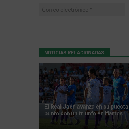
NOTICIAS RELACIONADAS
El Real Jaén avanza en su puesta
punto con un triunfo en Martos