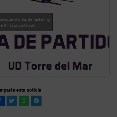
a aceptar cookies de marketing
rmitir este contenido
mparte esta noticia