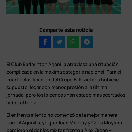
Comparte esta noticia
El Club Bádminton Arjonilla atraviesa una situación
complicada en la máxima categoría nacional. Para el
cuarto clasificación del Grupo B, la victoria hubiese
supuesto llegar con menos presión a la última
jornada, pero los ibicencos han estado más acertados
sobre el tapiz.
El enfrentamiento no comenzó de la mejor manera
para el Arjonilla, ya que Joan Monroy y Carla Moyano
perdieron el dobles mixtos frente a Alex Green y