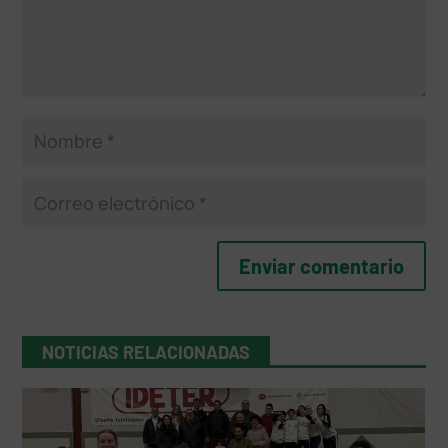
NOTICIAS RELACIONADAS