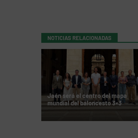
NOTICIAS RELACIONADAS
Jaén será el centro del mapa
mundial del baloncesto 3×3