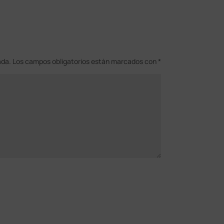
ada.
Los campos obligatorios están marcados con
*