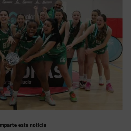
mparte esta noticia