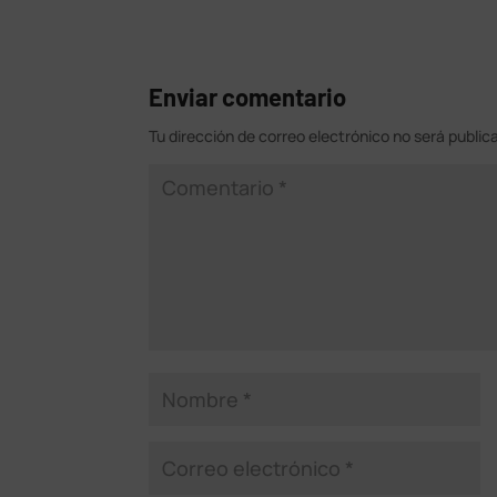
Enviar comentario
Tu dirección de correo electrónico no será public